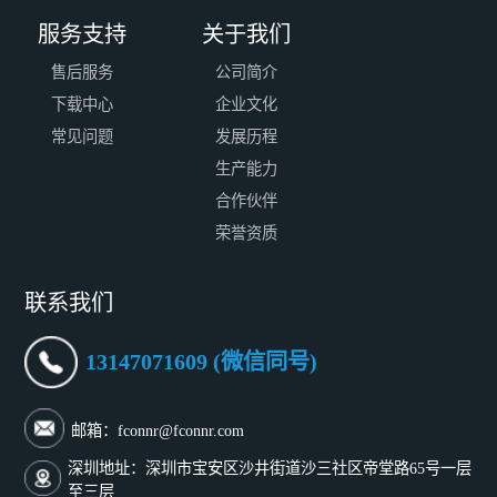
服务支持
关于我们
售后服务
公司简介
下载中心
企业文化
常见问题
发展历程
生产能力
合作伙伴
荣誉资质
联系我们
13147071609 (微信同号)
邮箱：fconnr@fconnr.com
深圳地址：深圳市宝安区沙井街道沙三社区帝堂路65号一层
至三层