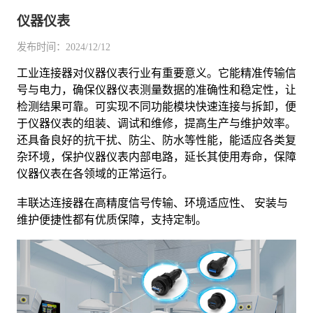
仪器仪表
发布时间：2024/12/12
工业连接器对仪器仪表行业有重要意义。它能精准传输信
号与电力，确保仪器仪表测量数据的准确性和稳定性，让
检测结果可靠。可实现不同功能模块快速连接与拆卸，便
于仪器仪表的组装、调试和维修，提高生产与维护效率。
还具备良好的抗干扰、防尘、防水等性能，能适应各类复
杂环境，保护仪器仪表内部电路，延长其使用寿命，保障
仪器仪表在各领域的正常运行。
丰联达连接器在高精度信号传输、环境适应性、 安装与
维护便捷性都有优质保障，支持定制。