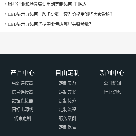
哪些行业和场景需要用到定制线束-丰联达
LED显示屏线束一般多少钱一套？价格受哪些因素影响？
LED显示屏线束选型需要考虑哪些关键参数？
产品中心
自由定制
新闻中心
电源连接器
定制实力
公司新闻
信号连接器
定制方案
行业动态
数据连接器
定制优势
国标电源线
定制流程
线束定制
服务案例
定制保障