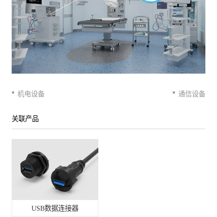
机电设备
通信设备
关联产品
USB数据连接器