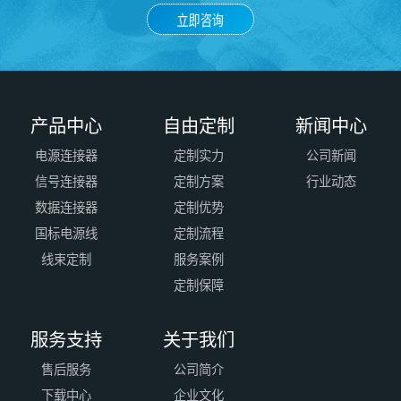
立即咨询
产品中心
自由定制
新闻中心
电源连接器
定制实力
公司新闻
信号连接器
定制方案
行业动态
数据连接器
定制优势
国标电源线
定制流程
线束定制
服务案例
定制保障
服务支持
关于我们
售后服务
公司简介
下载中心
企业文化