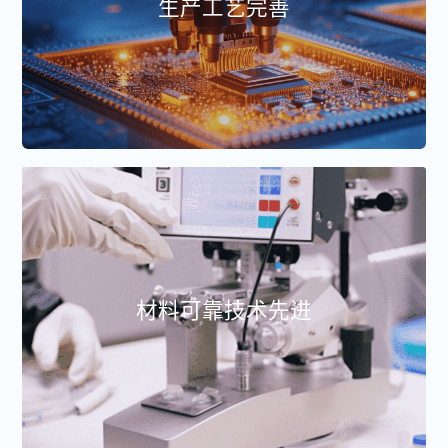
生产工艺完善
材料可靠技术先进