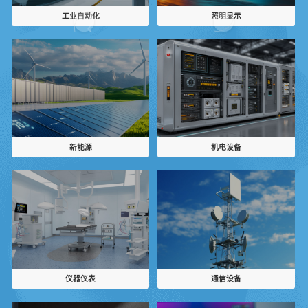
工业自动化
照明显示
新能源
机电设备
仪器仪表
通信设备