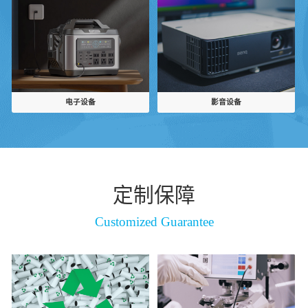
电子设备
影音设备
定制保障
Customized Guarantee