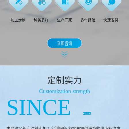
加工定制
种类多样
生产厂家
多年经验
快速发货
立即咨询
定制实力
Customization strength
SINCE
2003
丰联达20年专注线束加工定制服务,为客户提供满意的线束解决方