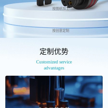
按图纸加工
按创意定制
定制优势
Customized service
advantages