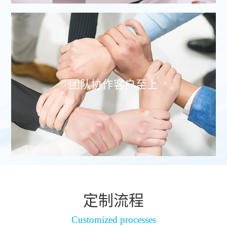
团队协作客户至上
定制流程
Customized processes