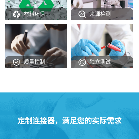
材料环保
来源检测
质量控制
独立测试
定制连接器，满足您的实际需求