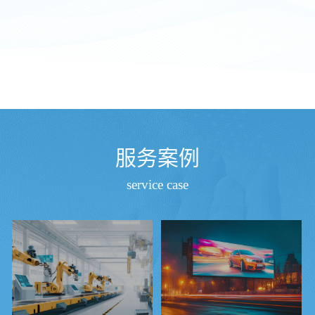
服务案例
service case