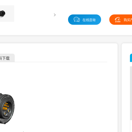
在线咨询
购买
料下载