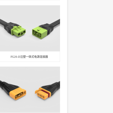
FG20-D注塑一体式电源连接器