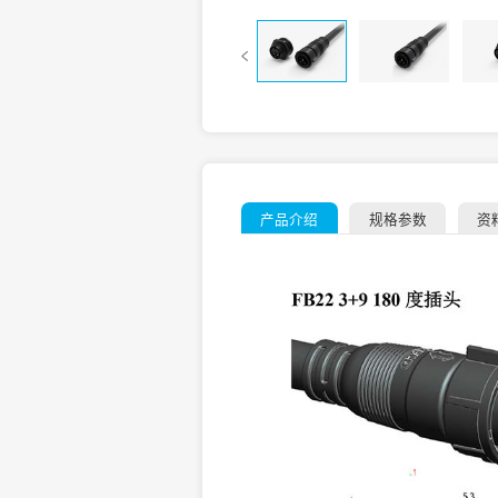
产品介绍
规格参数
资