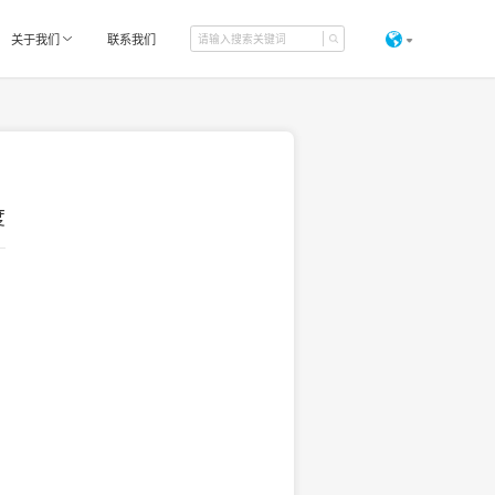
关于我们
联系我们
度