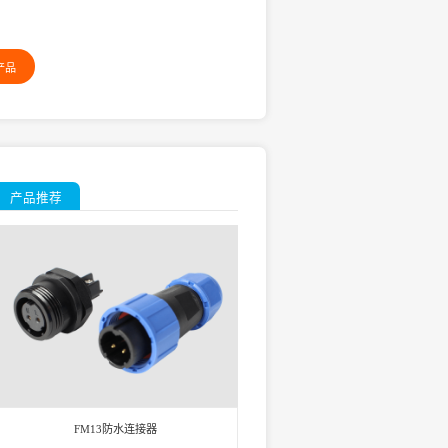
产品
产品推荐
FM13防水连接器