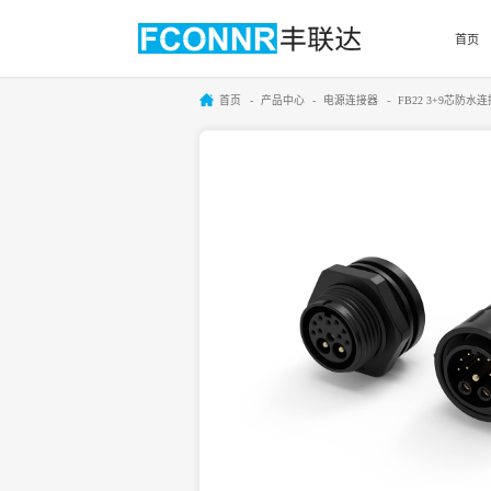
首页
首页
产品中心
电源连接器
FB22 3+9芯防水连