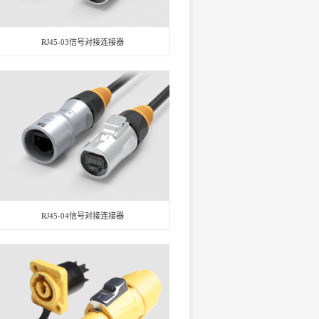
RJ45-03信号对接连接器
RJ45-04信号对接连接器