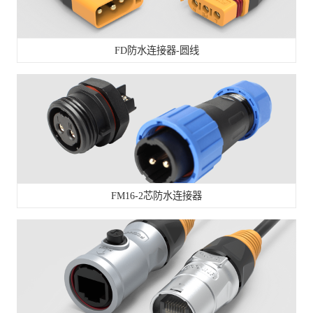
FD防水连接器-圆线
FM16-2芯防水连接器