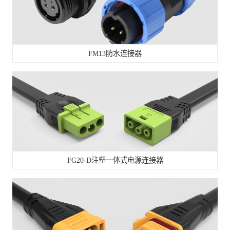
FM13防水连接器
FG20-D注塑一体式电源连接器