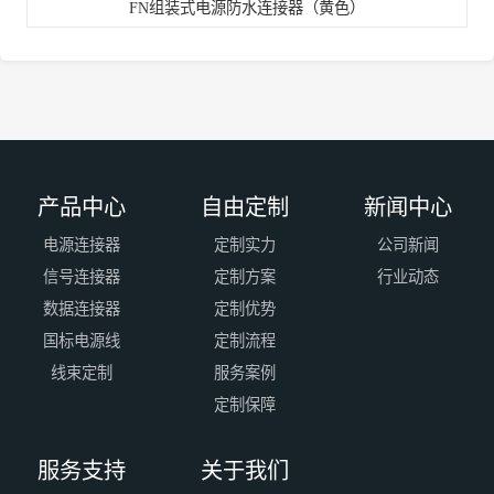
FN组装式电源防水连接器（黄色）
产品中心
自由定制
新闻中心
电源连接器
定制实力
公司新闻
信号连接器
定制方案
行业动态
数据连接器
定制优势
国标电源线
定制流程
线束定制
服务案例
定制保障
服务支持
关于我们