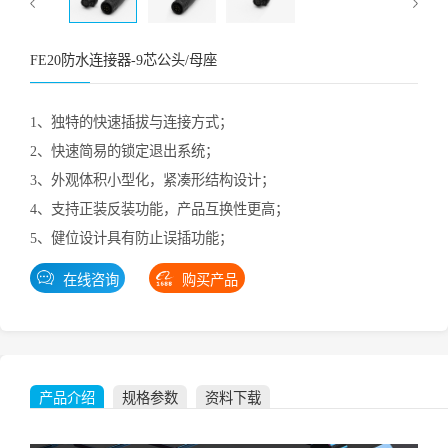
FE20防水连接器-9芯公头/母座
1、独特的快速插拔与连接方式；
2、快速简易的锁定退出系统；
3、外观体积小型化，紧凑形结构设计；
4、支持正装反装功能，产品互换性更高；
5、健位设计具有防止误插功能；
在线咨询
购买产品
产品介绍
规格参数
资料下载