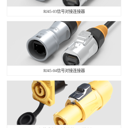
RJ45-03信号对接连接器
RJ45-04信号对接连接器