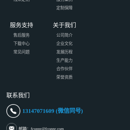
定制保障
服务支持
关于我们
售后服务
公司简介
下载中心
企业文化
常见问题
发展历程
生产能力
合作伙伴
荣誉资质
联系我们
13147071609 (微信同号)
邮箱：fconnr@fconnr.com