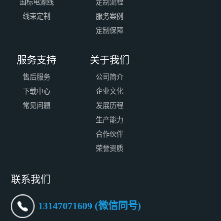
国标电源线
定制流程
线束定制
服务案例
定制保障
服务支持
关于我们
售后服务
公司简介
下载中心
企业文化
常见问题
发展历程
生产能力
合作伙伴
荣誉资质
联系我们
13147071609 (微信同号)