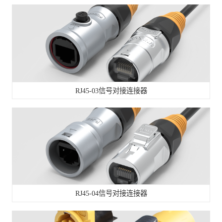
RJ45-03信号对接连接器
RJ45-04信号对接连接器