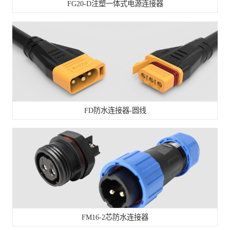
FG20-D注塑一体式电源连接器
FD防水连接器-圆线
FM16-2芯防水连接器