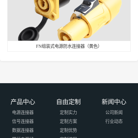
FN组装式电源防水连接器（黄色）
产品中心
自由定制
新闻中心
电源连接器
定制实力
公司新闻
信号连接器
定制方案
行业动态
数据连接器
定制优势