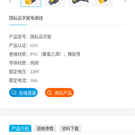
国标品字尾电源线
产品型号：国标品字尾
产品认证：CCC
绝缘材质：PVC（聚氯乙烯）、橡胶等
导体材质：纯铜
额定电压：220V
额定电流：10A
在线咨询
购买产品
产品介绍
规格参数
资料下载