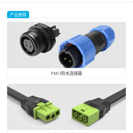
产品推荐
FM13防水连接器