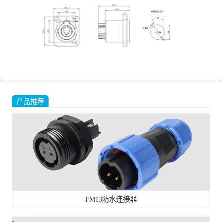
产品推荐
FM13防水连接器