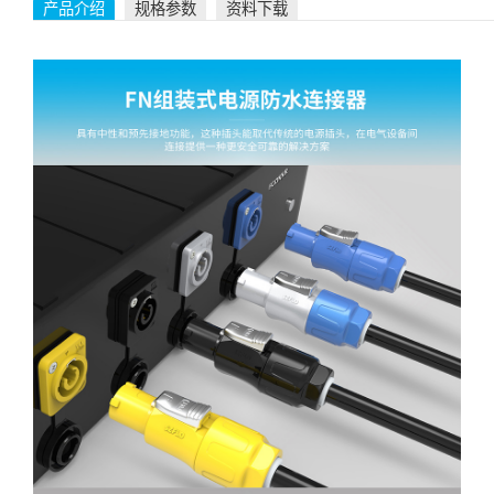
产品介绍
规格参数
资料下载