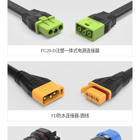
FG20-D注塑一体式电源连接器
FD防水连接器-圆线