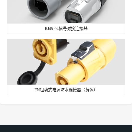
RJ45-04信号对接连接器
FN组装式电源防水连接器（黄色）