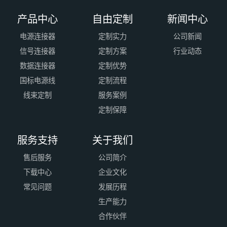
产品中心
自由定制
新闻中心
电源连接器
定制实力
公司新闻
信号连接器
定制方案
行业动态
数据连接器
定制优势
国标电源线
定制流程
线束定制
服务案例
定制保障
服务支持
关于我们
售后服务
公司简介
下载中心
企业文化
常见问题
发展历程
生产能力
合作伙伴