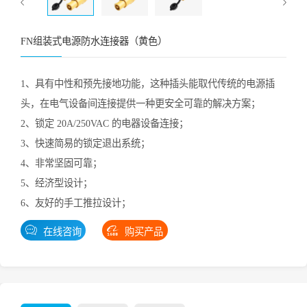
FN组装式电源防水连接器（黄色）
1、具有中性和预先接地功能，这种插头能取代传统的电源插
头，在电气设备间连接提供一种更安全可靠的解决方案；
2、锁定 20A/250VAC 的电器设备连接；
3、快速简易的锁定退出系统；
4、非常坚固可靠；
5、经济型设计；
6、友好的手工推拉设计；
在线咨询
购买产品