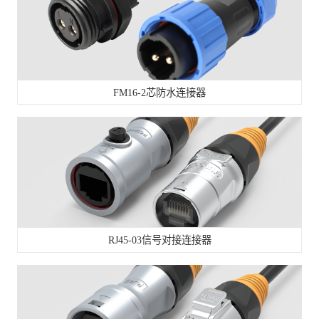
FM16-2芯防水连接器
RJ45-03信号对接连接器