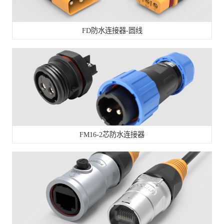
FD防水连接器-圆线
FM16-2芯防水连接器