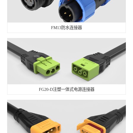
FM13防水连接器
FG20-D注塑一体式电源连接器