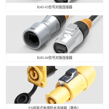
RJ45-03信号对接连接器
RJ45-04信号对接连接器
FN组装式电源防水连接器（黄色）