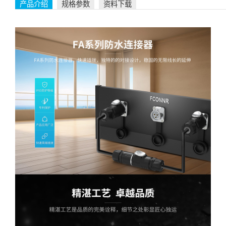
产品介绍
规格参数
资料下载