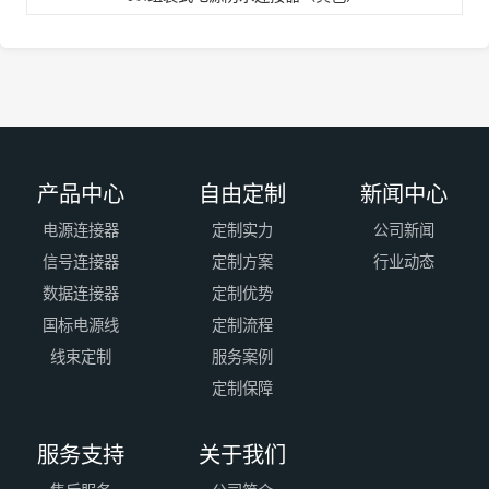
产品中心
自由定制
新闻中心
电源连接器
定制实力
公司新闻
信号连接器
定制方案
行业动态
数据连接器
定制优势
国标电源线
定制流程
线束定制
服务案例
定制保障
服务支持
关于我们