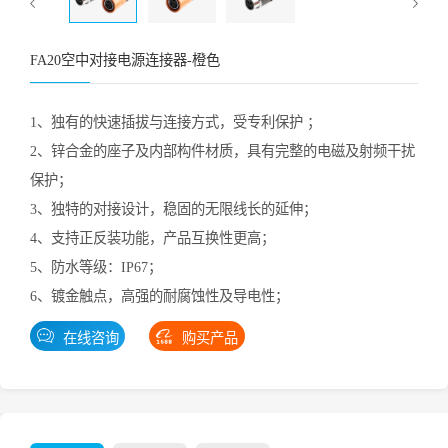
FA20空中对接电源连接器-橙色
1、独有的快速插拔与连接方式，受专利保护 ；
2、锌合金的座子及内部构件材质，具有完整的电磁及射频干扰
保护；
3、独特的对接设计，稳固的无限线长的延伸；
4、支持正反装功能，产品互换性更高；
5、防水等级：IP67；
6、镀金触点，高强的耐腐蚀性及导电性；
在线咨询
购买产品