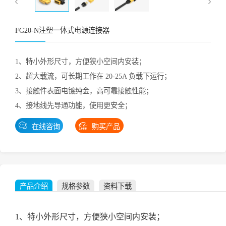
FG20-N注塑一体式电源连接器
1、特小外形尺寸，方便狭小空间内安装；
2、超大载流，可长期工作在 20-25A 负载下运行；
3、接触件表面电镀纯金，高可靠接触性能；
4、接地线先导通功能，使用更安全；
在线咨询
购买产品
产品介绍
规格参数
资料下载
1、特小外形尺寸，方便狭小空间内安装；