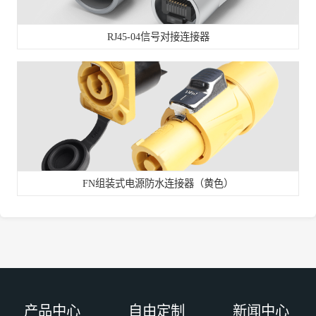
RJ45-04信号对接连接器
FN组装式电源防水连接器（黄色）
产品中心
自由定制
新闻中心