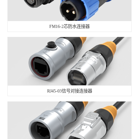
FM16-2芯防水连接器
RJ45-03信号对接连接器