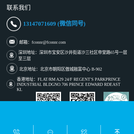
联系我们
13147071609 (微信同号)
邮箱：fconnr@fconnr.com
深圳地址：深圳市宝安区沙井街道沙三社区帝堂路65号一层
至三层
北京地址：北京市朝阳区傲城融富中心 B-902
香港地址：FLAT/RM A29 24/F REGENT'S PARKPRINCE
INDUSTRIAL BLDGNO.706 PRINCE EDWARD RDEAST
KL
添加微信号咨询
关注微信公众号
关注抖音号
友情链接：
1688工厂店
外贸网站