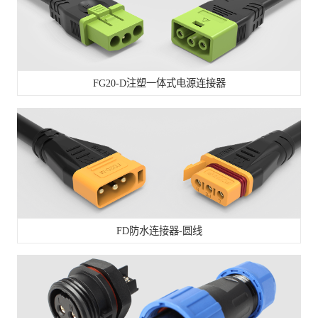
FG20-D注塑一体式电源连接器
FD防水连接器-圆线