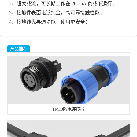
2、超大载流，可长期工作在 20-25A 负载下运行；
3、接触件表面电镀纯金，高可靠接触性能；
4、接地线先导通功能，使用更安全；
产品推荐
FM13防水连接器