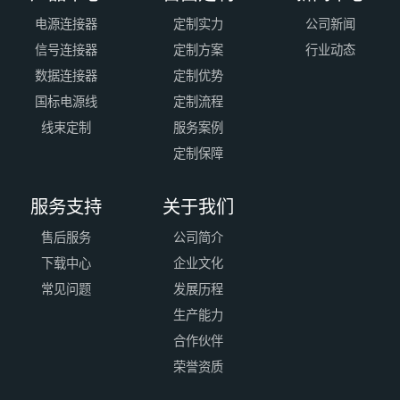
电源连接器
定制实力
公司新闻
信号连接器
定制方案
行业动态
数据连接器
定制优势
国标电源线
定制流程
线束定制
服务案例
定制保障
服务支持
关于我们
售后服务
公司简介
下载中心
企业文化
常见问题
发展历程
生产能力
合作伙伴
荣誉资质