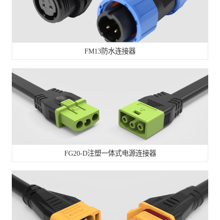
FM13防水连接器
FG20-D注塑一体式电源连接器