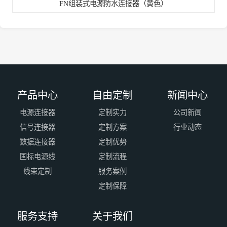
FN组装式电源防水连接器（黄色）
产品中心
自由定制
新闻中心
电源连接器
定制实力
公司新闻
信号连接器
定制方案
行业动态
数据连接器
定制优势
国标电源线
定制流程
线束定制
服务案例
定制保障
服务支持
关于我们