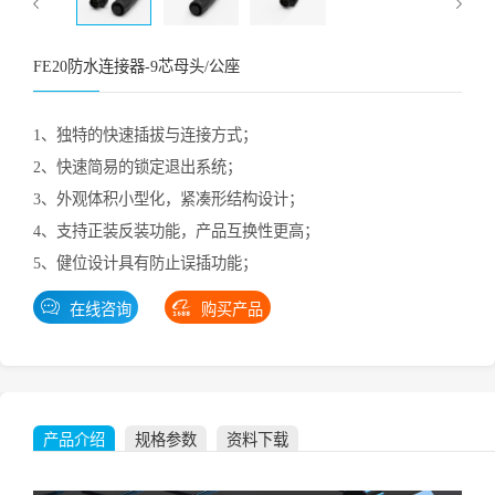
FE20防水连接器-9芯母头/公座
1、独特的快速插拔与连接方式；
2、快速简易的锁定退出系统；
3、外观体积小型化，紧凑形结构设计；
4、支持正装反装功能，产品互换性更高；
5、健位设计具有防止误插功能；
在线咨询
购买产品
产品介绍
规格参数
资料下载