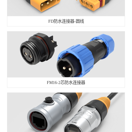
FD防水连接器-圆线
FM16-2芯防水连接器