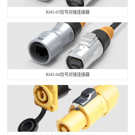
RJ45-03信号对接连接器
RJ45-04信号对接连接器