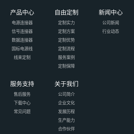
产品中心
自由定制
新闻中心
电源连接器
定制实力
公司新闻
信号连接器
定制方案
行业动态
数据连接器
定制优势
国标电源线
定制流程
线束定制
服务案例
定制保障
服务支持
关于我们
售后服务
公司简介
下载中心
企业文化
常见问题
发展历程
生产能力
合作伙伴