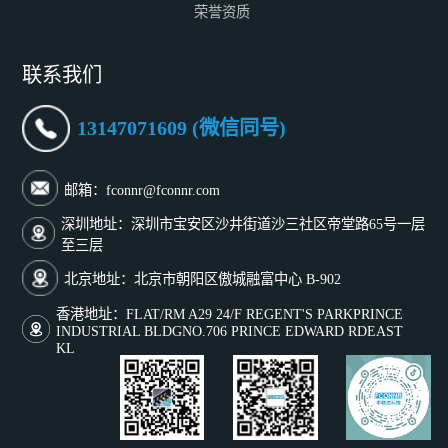
荣誉资质
联系我们
13147071609 (微信同号)
邮箱：fconnr@fconnr.com
深圳地址：深圳市宝安区沙井街道沙三社区帝堂路65号一层
至三层
北京地址：北京市朝阳区傲城融富中心 B-902
香港地址：FLAT/RM A29 24/F REGENT'S PARKPRINCE
INDUSTRIAL BLDGNO.706 PRINCE EDWARD RDEAST
KL